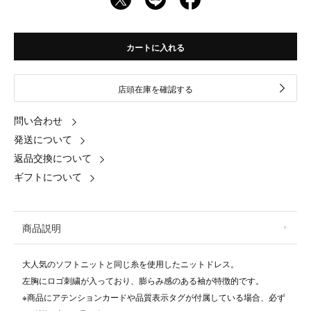
カートに入れる
店頭在庫を確認する
問い合わせ
発送について
返品交換について
ギフトについて
商品説明
大人気のソフトニットと同じ糸を使用したニットドレス。
左胸にロゴ刺繍が入っており、膨らみ感のある袖が特徴的です。
※商品にアテンションカードや品質表示タグが付属している場合、必ず