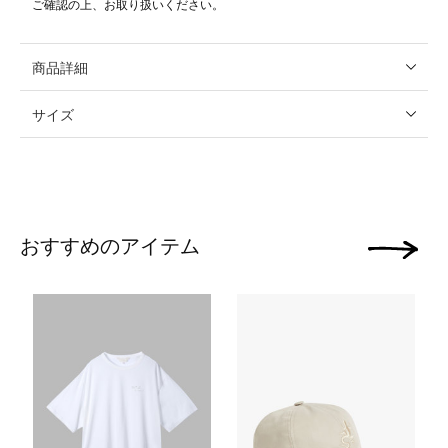
ご確認の上、お取り扱いください。
商品詳細
サイズ
おすすめのアイテム
次の画像