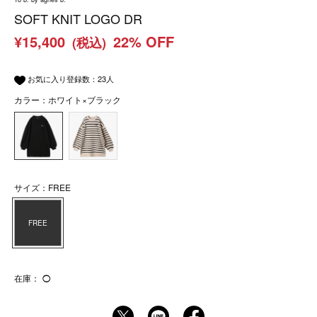
SOFT KNIT LOGO DR
¥15,400
22% OFF
(税込)
お気に入り登録数：
23
人
カラー：ホワイト×ブラック
サイズ：FREE
FREE
在庫：
◯