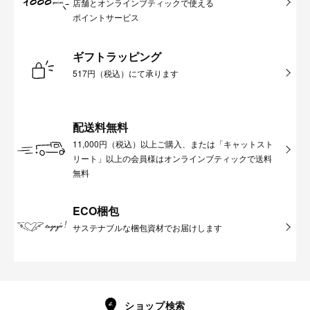
店舗とオンラインブティックで使える
ポイントサービス
ギフトラッピング
517円（税込）にて承ります
配送料無料
11,000円（税込）以上ご購入、または「キャットスト
リート」以上の会員様はオンラインブティックで送料
無料
ECO梱包
サステナブルな梱包資材でお届けします
ショップ検索