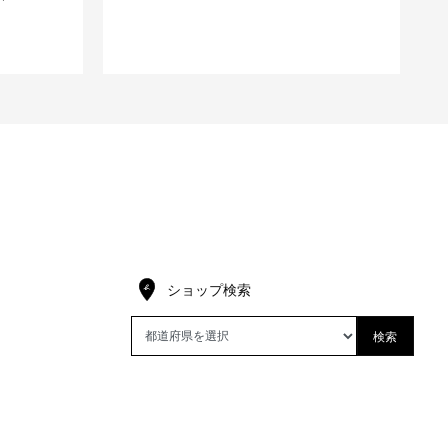
ショップ検索
検索