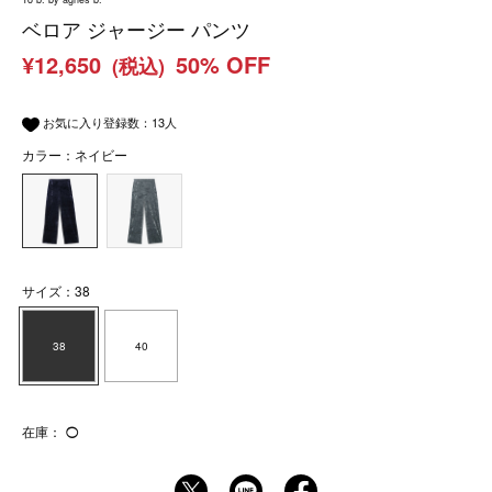
ベロア ジャージー パンツ
¥12,650
50% OFF
(税込)
お気に入り登録数：
13
人
カラー：ネイビー
サイズ：38
38
40
在庫：
◯