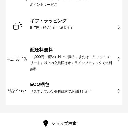
ポイントサービス
ギフトラッピング
517円（税込）にて承ります
配送料無料
11,000円（税込）以上ご購入、または「キャットスト
リート」以上の会員様はオンラインブティックで送料
無料
ECO梱包
サステナブルな梱包資材でお届けします
ショップ検索