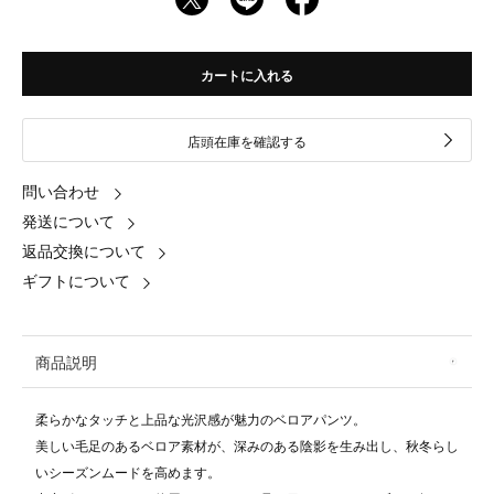
カートに入れる
店頭在庫を確認する
問い合わせ
発送について
返品交換について
ギフトについて
商品説明
柔らかなタッチと上品な光沢感が魅力のベロアパンツ。
美しい毛足のあるベロア素材が、深みのある陰影を生み出し、秋冬らし
いシーズンムードを高めます。