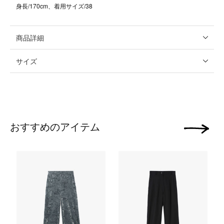
身長/170cm、着用サイズ/38
商品詳細
サイズ
おすすめのアイテム
次の画像