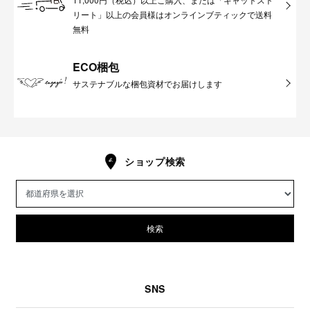
リート」以上の会員様はオンラインブティックで送料
無料
ECO梱包
サステナブルな梱包資材でお届けします
ショップ検索
検索
SNS