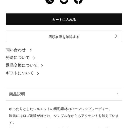
カートに入れる
店頭在庫を確認する
問い合わせ
発送について
返品交換について
ギフトについて
商品説明
ゆったりとしたシルエットの裏毛素材のハーフジップフーディー。
胸元にはロゴ刺繍が施され、シンプルながらもアクセントを加えていま
す。