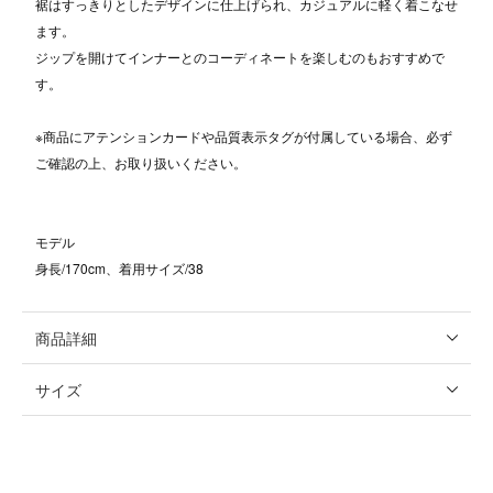
裾はすっきりとしたデザインに仕上げられ、カジュアルに軽く着こなせ
ます。
ジップを開けてインナーとのコーディネートを楽しむのもおすすめで
す。
※商品にアテンションカードや品質表示タグが付属している場合、必ず
ご確認の上、お取り扱いください。
モデル
身長/170cm、着用サイズ/38
商品詳細
サイズ