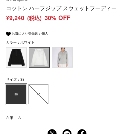
コットン ハーフジップ スウェットフーディー
¥9,240
30% OFF
(税込)
お気に入り登録数：
48
人
カラー：ホワイト
サイズ：38
38
40
在庫：
△