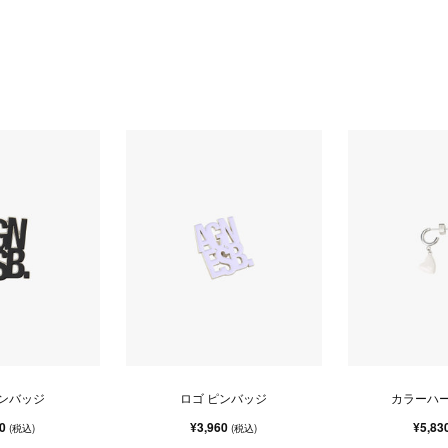
ピンバッジ
ロゴ ピンバッジ
カラーハー
60
¥3,960
¥5,83
(税込)
(税込)