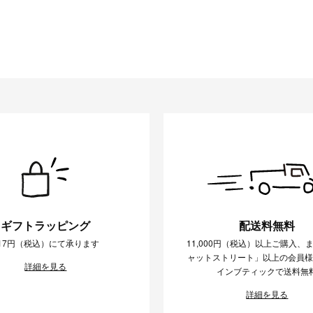
ギフトラッピング
配送料無料
17円（税込）にて承ります
11,000円（税込）以上ご購入、
ャットストリート」以上の会員
詳細を見る
インブティックで送料無
詳細を見る