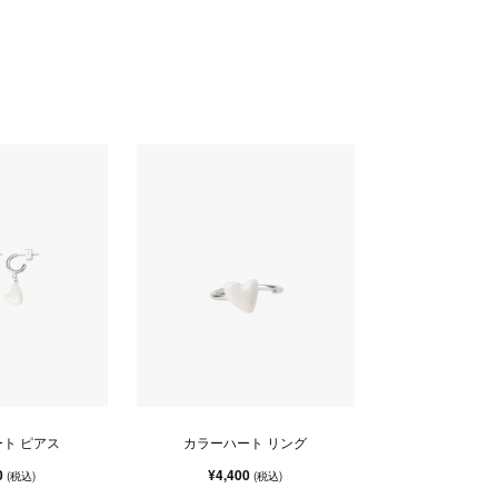
ト ピアス
カラーハート リング
0
¥4,400
(税込)
(税込)