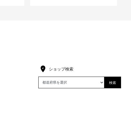
ショップ検索
検索