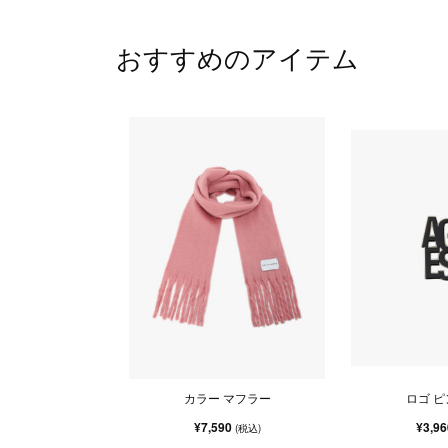
おすすめのアイテム
カラー マフラー
ロゴ 
¥7,590
¥3,9
(税込)