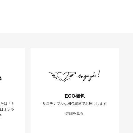
ECO梱包
または「キ
サステナブルな梱包資材でお届けします
様はオンラ
詳細を見る
料