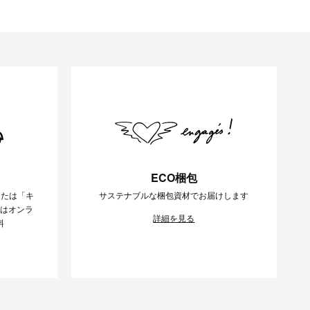
ECO梱包
または「キ
サステナブルな梱包資材でお届けします
様はオンラ
詳細を見る
料