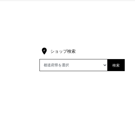
ショップ検索
検索