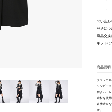
問い合わ
発送につ
返品交換
ギフトに
商品説明
クラシカル
ワンピース
程よいドレ
素材を使用
表情豊かな
す。