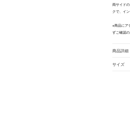
両サイドの
クで、イン
※商品にア
ずご確認の
商品詳細
サイズ