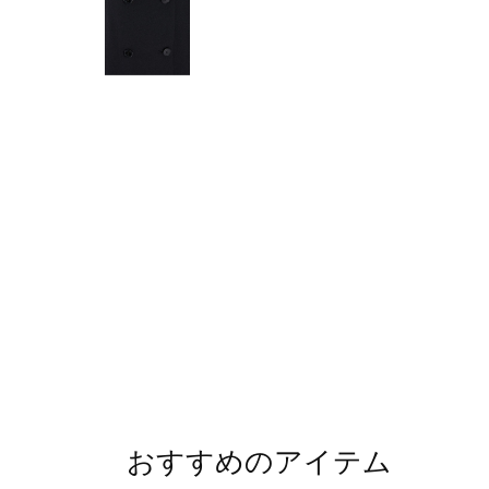
おすすめのアイテム