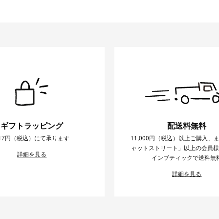
ギフトラッピング
配送料無料
17円（税込）にて承ります
11,000円（税込）以上ご購入、
ャットストリート」以上の会員
詳細を見る
インブティックで送料無
詳細を見る