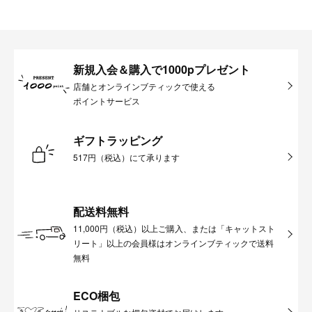
新規入会＆購入で1000pプレゼント
店舗とオンラインブティックで使える
ポイントサービス
ギフトラッピング
517円（税込）にて承ります
配送料無料
11,000円（税込）以上ご購入、または「キャットスト
リート」以上の会員様はオンラインブティックで送料
無料
ECO梱包