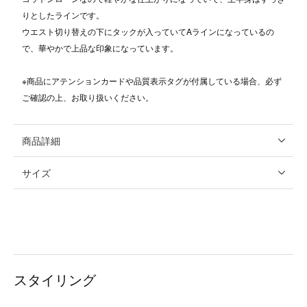
りとしたラインです。
ウエスト切り替えの下にタックが入っていてAラインになっているの
で、華やかで上品な印象になっています。
※商品にアテンションカードや品質表示タグが付属している場合、必ず
ご確認の上、お取り扱いください。
商品詳細
サイズ
スタイリング