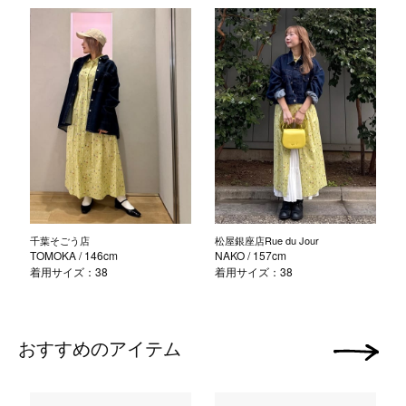
千葉そごう店
松屋銀座店Rue du Jour
TOMOKA
/ 146cm
NAKO
/ 157cm
着用サイズ：38
着用サイズ：38
おすすめのアイテム
次の画像