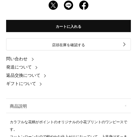
カートに入れる
店頭在庫を確認する
問い合わせ
発送について
返品交換について
ギフトについて
商品説明
カラフルな花柄がポイントのオリジナルの小花プリントのワンピースで
す。
コットンローンなので軽やかな仕上がりになっていて、上半身はすっき