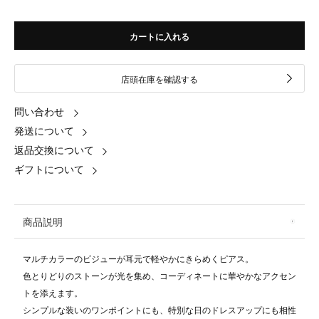
カートに入れる
店頭在庫を確認する
問い合わせ
発送について
返品交換について
ギフトについて
商品説明
マルチカラーのビジューが耳元で軽やかにきらめくピアス。
色とりどりのストーンが光を集め、コーディネートに華やかなアクセン
トを添えます。
シンプルな装いのワンポイントにも、特別な日のドレスアップにも相性