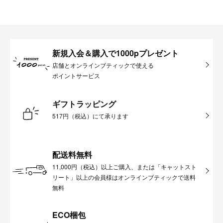
新規入会＆購入で1000pプレゼント
店舗とオンラインブティックで使える
ポイントサービス
ギフトラッピング
517円（税込）にて承ります
配送料無料
11,000円（税込）以上ご購入、または「キャットスト
リート」以上の会員様はオンラインブティックで送料
無料
ECO梱包