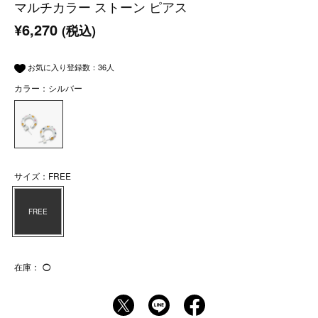
マルチカラー ストーン ピアス
¥6,270
(税込)
お気に入り登録数：
36
人
カラー：シルバー
サイズ：FREE
FREE
在庫：
◯