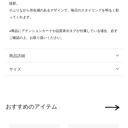
抜群。
小ぶりながら存在感のあるデザインで、毎日のスタイリングを明るく彩
ってくれます。
※商品にアテンションカードや品質表示タグが付属している場合、必ず
ご確認の上、お取り扱いください。
商品詳細
サイズ
おすすめのアイテム
次の画像