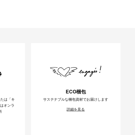
ECO梱包
または「キ
サステナブルな梱包資材でお届けします
様はオンラ
詳細を見る
料