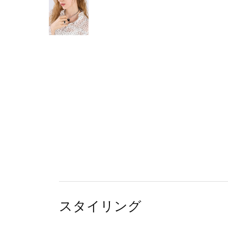
スタイリング