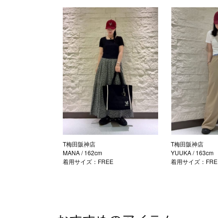
T梅田阪神店
T梅田阪神店
MANA
/ 162cm
YUUKA
/ 163cm
着用サイズ：FREE
着用サイズ：FRE