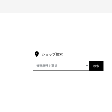
ショップ検索
検索