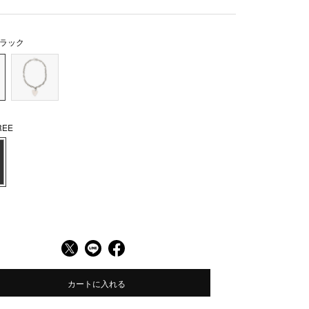
ラック
EE
カートに入れる