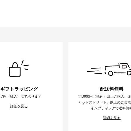
ギフトラッピング
配送料無料
17円（税込）にて承ります
11,000円（税込）以上ご購入、
ャットストリート」以上の会員
詳細を見る
インブティックで送料無
詳細を見る