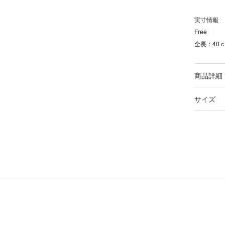
実寸情報
Free
全長：40ｃ
商品詳細
サイズ