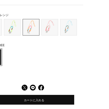
レンジ
EE
カートに入れる