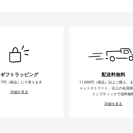
ギフトラッピング
配送料無料
17円（税込）にて承ります
11,000円（税込）以上ご購入、
ャットストリート」以上の会員
詳細を見る
インブティックで送料無
詳細を見る