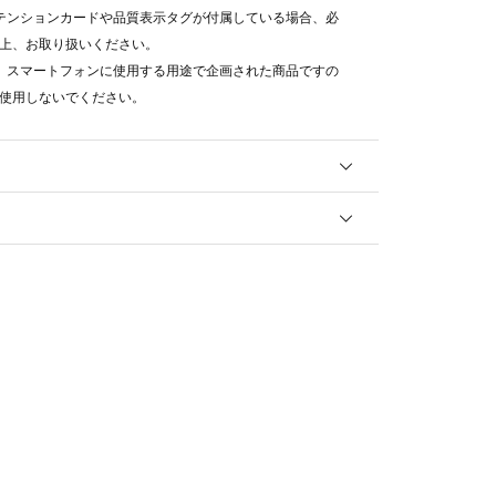
テンションカードや品質表示タグが付属している場合、必
上、お取り扱いください。
、スマートフォンに使用する用途で企画された商品ですの
使用しないでください。