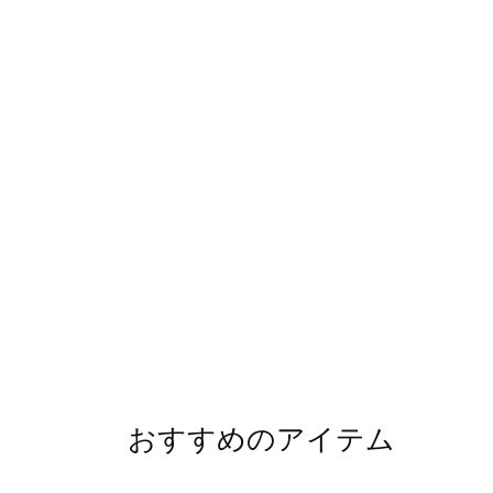
おすすめのアイテム