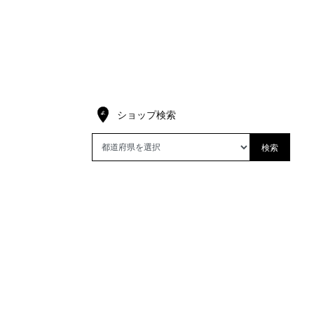
ショップ検索
検索