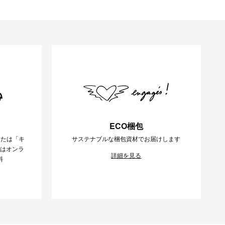
ECO梱包
または「キ
サステナブルな梱包資材でお届けします
様はオンラ
詳細を見る
料