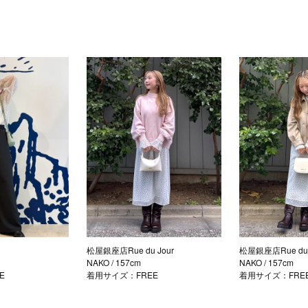
松屋銀座店Rue du Jour
松屋銀座店Rue du 
NAKO
/ 157cm
NAKO
/ 157cm
E
着用サイズ：FREE
着用サイズ：FRE