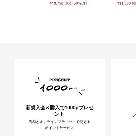
¥13,750
50%OFF
¥11,550
(税込)
(
新規入会＆購入で1000pプレゼ
ント
5
店舗とオンラインブティックで使える
ポイントサービス