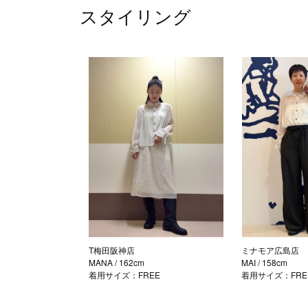
スタイリング
T梅田阪神店
ミナモア広島店
MANA
/ 162cm
MAI
/ 158cm
着用サイズ：FREE
着用サイズ：FRE