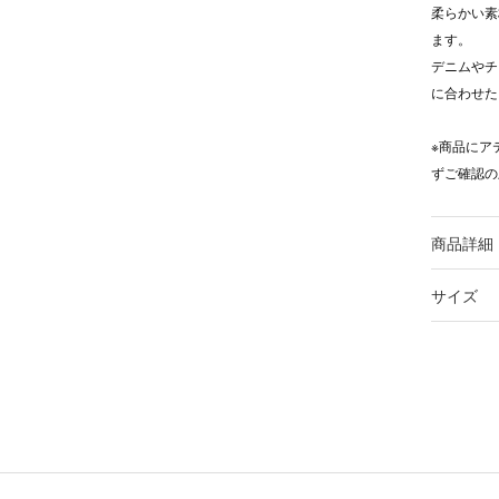
柔らかい素
ます。
デニムやチ
に合わせた
※商品にア
ずご確認の
商品詳細
サイズ