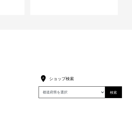
ショップ検索
検索