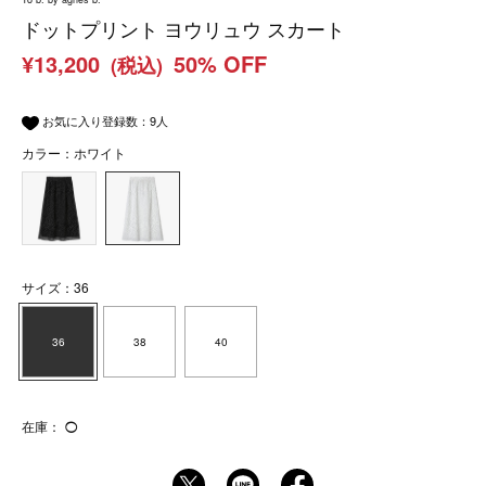
ドットプリント ヨウリュウ スカート
¥13,200
50% OFF
(税込)
お気に入り登録数：
9
人
カラー：ホワイト
サイズ：36
36
38
40
在庫：
◯