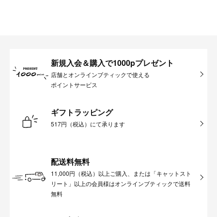
新規入会＆購入で1000pプレゼント
店舗とオンラインブティックで使える
ポイントサービス
ギフトラッピング
517円（税込）にて承ります
配送料無料
11,000円（税込）以上ご購入、または「キャットスト
リート」以上の会員様はオンラインブティックで送料
無料