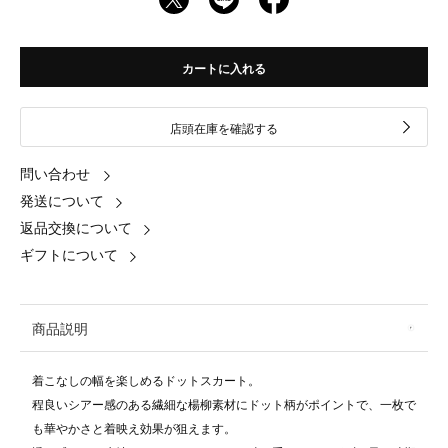
カートに入れる
店頭在庫を確認する
問い合わせ
発送について
返品交換について
ギフトについて
商品説明
着こなしの幅を楽しめるドットスカート。
程良いシアー感のある繊細な楊柳素材にドット柄がポイントで、一枚で
も華やかさと着映え効果が狙えます。