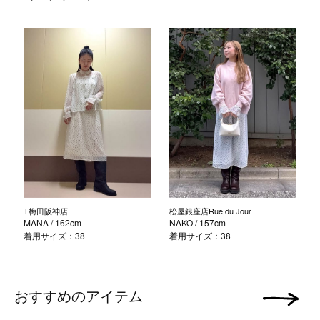
T梅田阪神店
松屋銀座店Rue du Jour
MANA
/ 162cm
NAKO
/ 157cm
着用サイズ：38
着用サイズ：38
おすすめのアイテム
次の画像