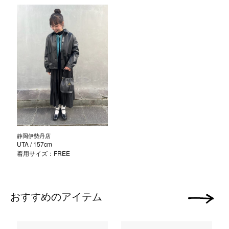
静岡伊勢丹店
UTA
/ 157cm
着用サイズ：FREE
おすすめのアイテム
次の画像