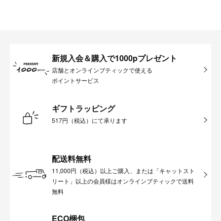
新規入会＆購入で1000pプレゼント
店舗とオンラインブティックで使える
ポイントサービス
ギフトラッピング
517円（税込）にて承ります
配送料無料
11,000円（税込）以上ご購入、または「キャットスト
リート」以上の会員様はオンラインブティックで送料
無料
ECO梱包