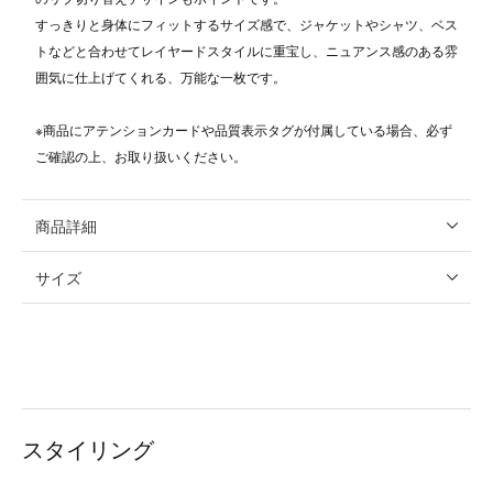
すっきりと身体にフィットするサイズ感で、ジャケットやシャツ、ベス
トなどと合わせてレイヤードスタイルに重宝し、ニュアンス感のある雰
囲気に仕上げてくれる、万能な一枚です。
※商品にアテンションカードや品質表示タグが付属している場合、必ず
ご確認の上、お取り扱いください。
商品詳細
サイズ
スタイリング