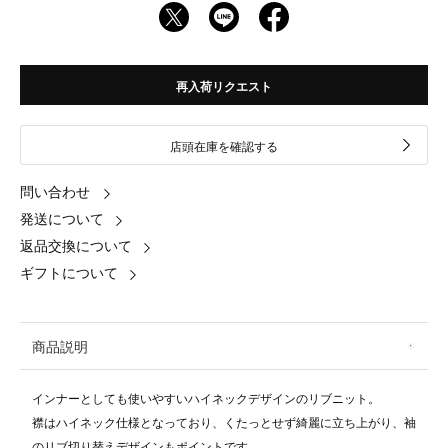
再入荷リクエスト
店頭在庫を確認する
問い合わせ
発送について
返品交換について
ギフトについて
商品説明
インナーとしても使いやすいハイネックデザインのリブニット。
襟はハイネック仕様となっており、くたっとせず綺麗に立ち上がり、袖
のリブ切り替えデザインもポイントです。