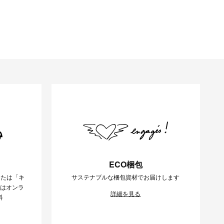
ECO梱包
または「キ
サステナブルな梱包資材でお届けします
様はオンラ
詳細を見る
料