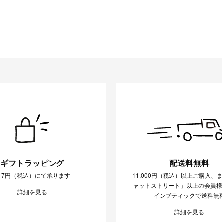
ギフトラッピング
配送料無料
17円（税込）にて承ります
11,000円（税込）以上ご購入、
ャットストリート」以上の会員
詳細を見る
インブティックで送料無
詳細を見る