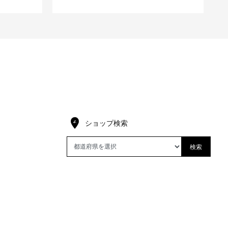
ショップ検索
検索