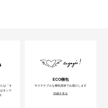
ECO梱包
または「キ
サステナブルな梱包資材でお届けします
様はオンラ
詳細を見る
料