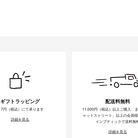
ギフトラッピング
配送料無料
17円（税込）にて承ります
11,000円（税込）以上ご購入、
ャットストリート」以上の会員
詳細を見る
インブティックで送料無
詳細を見る