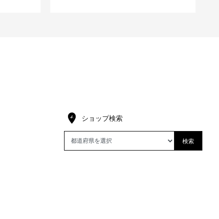
ショップ検索
検索