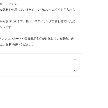
がっています。
ル素材を使用しているため、シワになりにくくお手入れも
からきれいめまで、幅広いスタイリングに合わせていただ
ンツです。
テンションカードや品質表示タグが付属している場合、必
上、お取り扱いください。