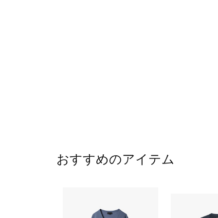
おすすめのアイテム