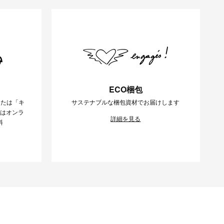
ECO梱包
または「キ
サステナブルな梱包資材でお届けします
様はオンラ
詳細を見る
料