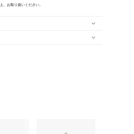
上、お取り扱いください。