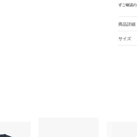
ずご確認の
商品詳細
サイズ