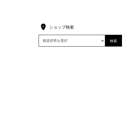
ショップ検索
検索