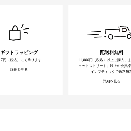
ギフトラッピング
配送料無料
17円（税込）にて承ります
11,000円（税込）以上ご購入、
ャットストリート」以上の会員
詳細を見る
インブティックで送料無
詳細を見る