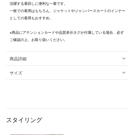
活躍する着回しに便利な一着です。
一枚での着用はもちろん、ジャケットやジャンパースカートのインナー
としての着用もおすすめ。
※商品にアテンションカードや品質表示タグが付属している場合、必ず
ご確認の上、お取り扱いください。
商品詳細
サイズ
スタイリング