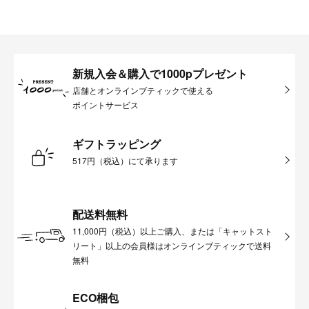
新規入会＆購入で1000pプレゼント
店舗とオンラインブティックで使える
ポイントサービス
ギフトラッピング
517円（税込）にて承ります
配送料無料
11,000円（税込）以上ご購入、または「キャットスト
リート」以上の会員様はオンラインブティックで送料
無料
ECO梱包