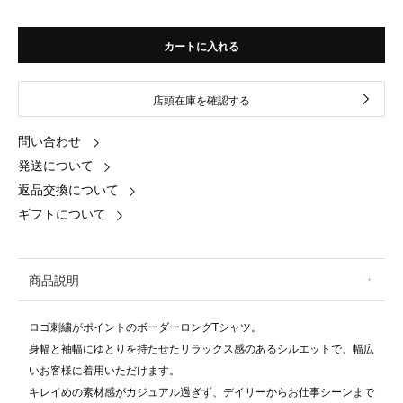
カートに入れる
店頭在庫を確認する
問い合わせ
発送について
返品交換について
ギフトについて
商品説明
ロゴ刺繍がポイントのボーダーロングTシャツ。
身幅と袖幅にゆとりを持たせたリラックス感のあるシルエットで、幅広
いお客様に着用いただけます。
キレイめの素材感がカジュアル過ぎず、デイリーからお仕事シーンまで