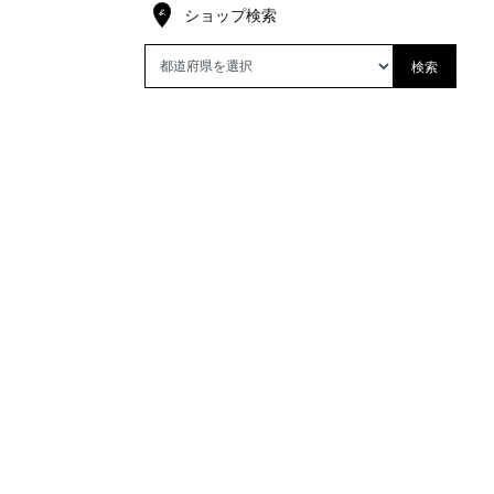
ショップ検索
検索