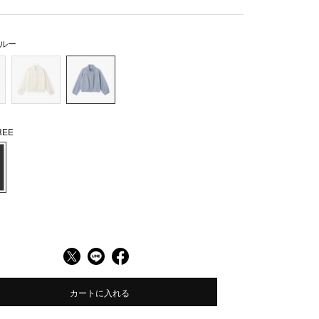
ルー
EE
カートに入れる