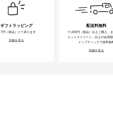
ギフトラッピング
配送料無料
17円（税込）にて承ります
11,000円（税込）以上ご購入、
ャットストリート」以上の会員
詳細を見る
インブティックで送料無
詳細を見る