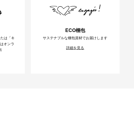
ECO梱包
または「キ
サステナブルな梱包資材でお届けします
様はオンラ
詳細を見る
料