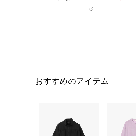
おすすめのアイテム