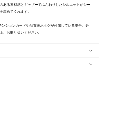
のある素材感とギャザーでふんわりしたシルエットがシー
を高めてくれます。
テンションカードや品質表示タグが付属している場合、必
上、お取り扱いください。