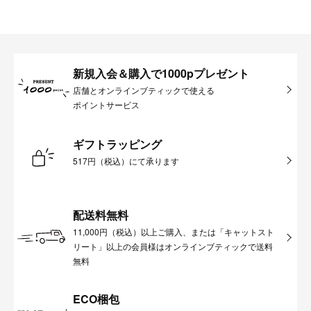
新規入会＆購入で1000pプレゼント
店舗とオンラインブティックで使える
ポイントサービス
ギフトラッピング
517円（税込）にて承ります
配送料無料
11,000円（税込）以上ご購入、または「キャットスト
リート」以上の会員様はオンラインブティックで送料
無料
ECO梱包