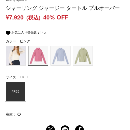
シャーリング ジャージー タートル プルオーバー
¥7,920
40% OFF
(税込)
お気に入り登録数：
14
人
カラー：ピンク
サイズ：FREE
FREE
在庫：
◯