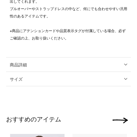
出してくれます。
プルオーバーやストラップドレスの中など、何にでも合わせやすい汎用
性のあるアイテムです。
※商品にアテンションカードや品質表示タグが付属している場合、必ず
ご確認の上、お取り扱いください。
商品詳細
サイズ
おすすめのアイテム
次の画像