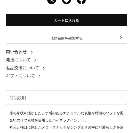
カートに入れる
店頭在庫を確認する
問い合わせ
発送について
返品交換について
ギフトについて
商品説明
糸の形状を活かしたシボ感のあるナチュラルな表情が特徴のソフトな風
合いのリブ素材を使用したハイネックインナー。
衿元と袖口に施したメローステッチがシンプルさの中に可愛らしさを演