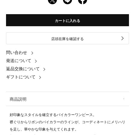
カートに入れる
店頭在庫を確認する
問い合わせ
発送について
返品交換について
ギフトについて
商品説明
好印象なスタイルを確立するバイカラーワンピース。
襟ぐりからリボンのバイカラーのラインが、コーディネートにメリハリ
を足し、華やかな印象を与えてくれます。