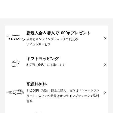
新規入会＆購入で1000pプレゼント
店舗とオンラインブティックで使える
ポイントサービス
ギフトラッピング
517円（税込）にて承ります
配送料無料
11,000円（税込）以上ご購入、または「キャットスト
リート」以上の会員様はオンラインブティックで送料
無料