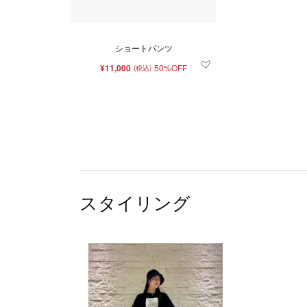
ショートパンツ
¥11,000
50%OFF
(税込)
スタイリング