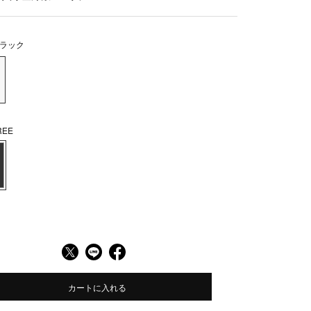
ラック
EE
カートに入れる