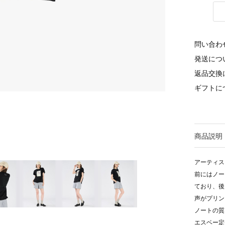
問い合わ
発送につ
返品交換
ギフトに
商品説明
アーティス
前にはノー
ており、後
声がプリン
ノートの質
エスベー定