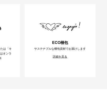
ECO梱包
または「キ
サステナブルな梱包資材でお届けします
様はオンラ
詳細を見る
料