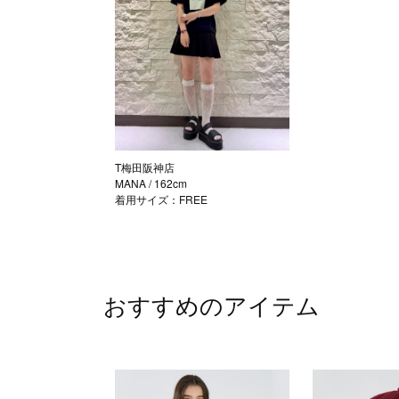
T梅田阪神店
MANA
/ 162cm
着用サイズ：FREE
おすすめのアイテム