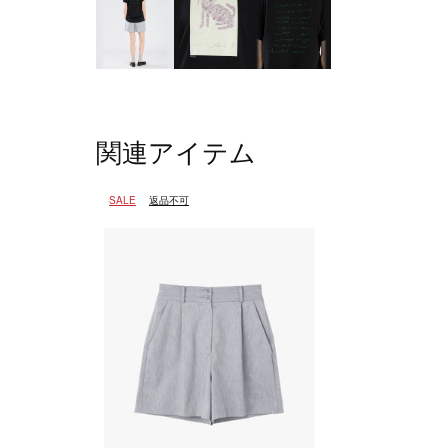
関連アイテム
SALE
返品不可