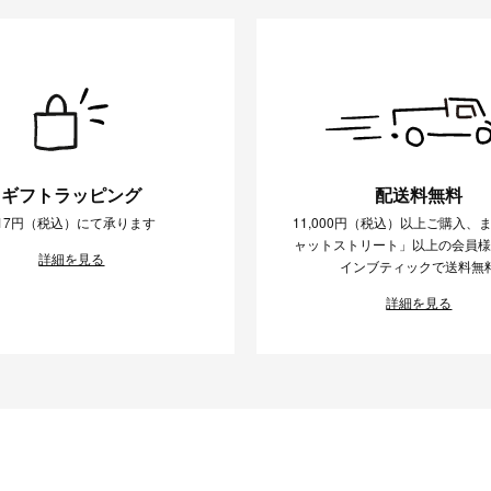
ギフトラッピング
配送料無料
17円（税込）にて承ります
11,000円（税込）以上ご購入、
ャットストリート」以上の会員
詳細を見る
インブティックで送料無
詳細を見る