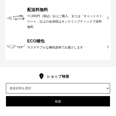
配送料無料
11,000円（税込）以上ご購入、または「キャットスト
リート」以上の会員様はオンラインブティックで送料
無料
ECO梱包
サステナブルな梱包資材でお届けします
ショップ検索
検索