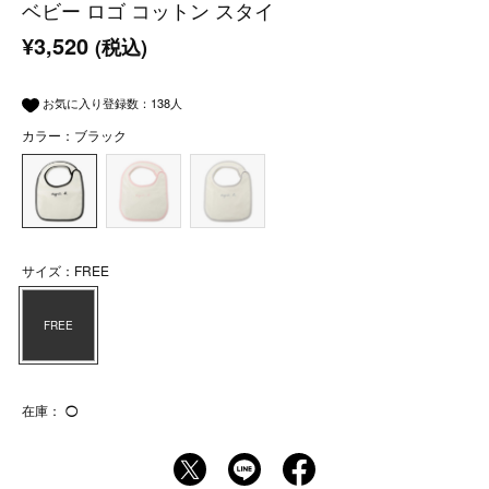
ベビー ロゴ コットン スタイ
¥3,520
(税込)
お気に入り登録数：
138
人
カラー：ブラック
サイズ：FREE
FREE
在庫：
◯