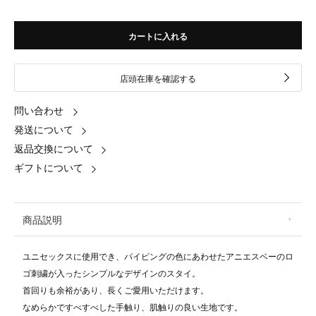
カートに入れる
店頭在庫を確認する
問い合わせ
発送について
返品交換について
ギフトについて
商品説明
ユニセックスに使用でき、パイピングの色にあわせたアニエスベーのロ
ゴ刺繍が入ったシンプルなデザインのスタイ。
首回りも余裕があり、長くご愛用いただけます。
なめらかですべすべした手触り、肌触りの良い生地です。