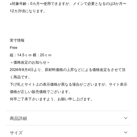
※対象年齢：0カ月〜使用できますが、メインで必要となるのは3か月〜
12カ月頃になります。
実寸情報
Free
縦：14.5ｃｍ 横：20ｃｍ
＜価格改定のお知らせ＞
2026年8月4日より、原材料価格の上昇などによる価格改定をさせて頂
く商品です。
下げ札とサイト上の表示価格が異なる場合がございますが、サイト表示
価格が正しい販売価格でございます。
何卒ご了承下さいますよう、お願い申し上げます。
商品詳細
サイズ