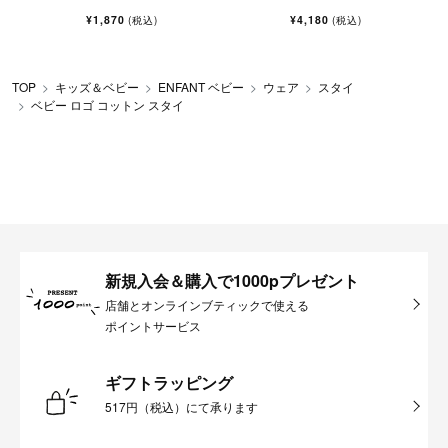
¥1,870
¥4,180
(税込)
(税込)
TOP
キッズ＆ベビー
ENFANT ベビー
ウェア
スタイ
ベビー ロゴ コットン スタイ
新規入会＆購入で1000pプレゼント
店舗とオンラインブティックで使える
ポイントサービス
ギフトラッピング
517円（税込）にて承ります