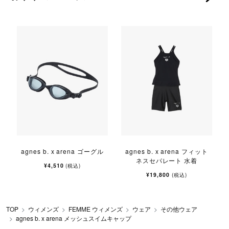
agnes b. x arena ゴーグル
agnes b. x arena フィット
ネスセパレート 水着
¥4,510
(税込)
¥19,800
(税込)
TOP
ウィメンズ
FEMME ウィメンズ
ウェア
その他ウェア
agnes b. x arena メッシュスイムキャップ