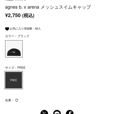
agnes b. x arena メッシュスイムキャップ
¥2,750
(税込)
お気に入り登録数：
60
人
カラー：ブラック
サイズ：FREE
FREE
在庫：
◯