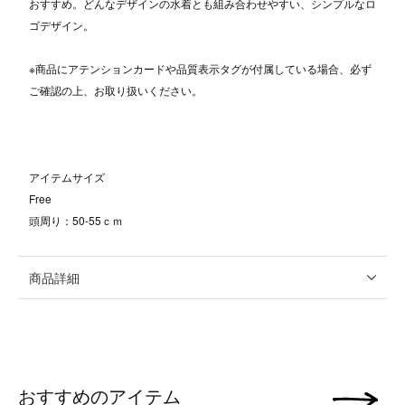
おすすめ。どんなデザインの水着とも組み合わせやすい、シンプルなロ
ゴデザイン。
※商品にアテンションカードや品質表示タグが付属している場合、必ず
ご確認の上、お取り扱いください。
アイテムサイズ
Free
頭周り：50-55ｃｍ
商品詳細
おすすめのアイテム
次の画像