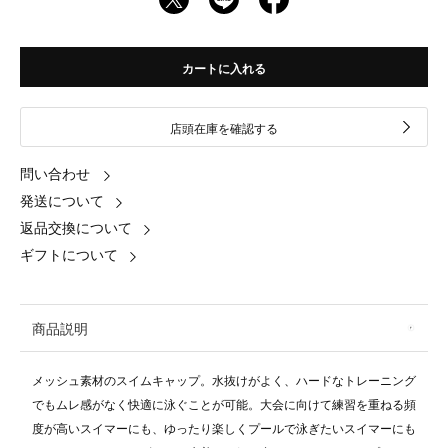
カートに入れる
店頭在庫を確認する
問い合わせ
発送について
返品交換について
ギフトについて
商品説明
メッシュ素材のスイムキャップ。水抜けがよく、ハードなトレーニング
でもムレ感がなく快適に泳ぐことが可能。大会に向けて練習を重ねる頻
度が高いスイマーにも、ゆったり楽しくプールで泳ぎたいスイマーにも