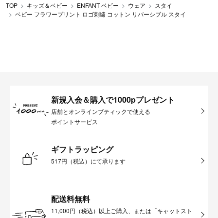
TOP
キッズ＆ベビー
ENFANT ベビー
ウェア
スタイ
ベビー フラワープリント ロゴ刺繍 コットン リバーシブル スタイ
新規入会＆購入で1000pプレゼント
店舗とオンラインブティックで使える
ポイントサービス
ギフトラッピング
517円（税込）にて承ります
配送料無料
11,000円（税込）以上ご購入、または「キャットスト