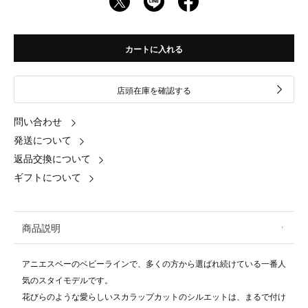
カートに入れる
店頭在庫を確認する
問い合わせ
発送について
返品交換について
ギフトについて
商品説明
アニエスベーのベビーラインで、多くの方から選ばれ続けている一番人
気のスタイモデルです。
花びらのような愛らしいスカラップカットのシルエットは、まるで付け