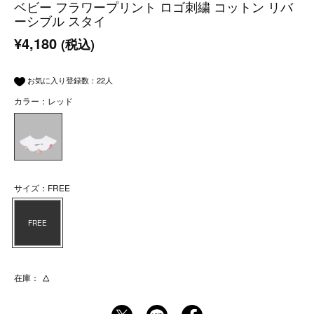
ベビー フラワープリント ロゴ刺繍 コットン リバ
ーシブル スタイ
¥4,180
(税込)
お気に入り登録数：
22
人
カラー：レッド
サイズ：FREE
FREE
在庫：
△