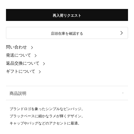
再入荷リクエスト
店頭在庫を確認する
問い合わせ
発送について
返品交換について
ギフトについて
商品説明
ブランドロゴを象ったシンプルなピンバッジ。
ブラックベースに細かなラメが輝くデザイン。
キャップやバッグなどのアクセントに最適。