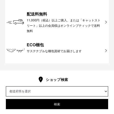
配送料無料
11,000円（税込）以上ご購入、または「キャットスト
リート」以上の会員様はオンラインブティックで送料
無料
ECO梱包
サステナブルな梱包資材でお届けします
ショップ検索
検索