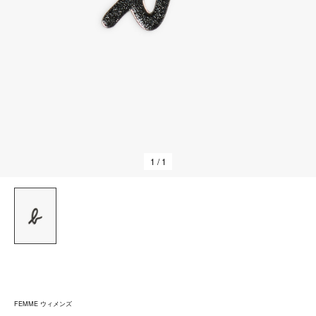
1
/ 1
FEMME ウィメンズ