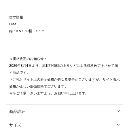
実寸情報
Free
縦：3.5ｃｍ/横：1ｃｍ
＜価格改定のお知らせ＞
2026年8月4日より、原材料価格の上昇などによる価格改定をさせて頂
く商品です。
下げ札とサイト上の表示価格が異なる場合がございますが、サイト表示
価格が正しい販売価格でございます。
何卒ご了承下さいますよう、お願い申し上げます。
商品詳細
サイズ