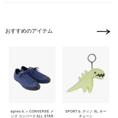
おすすめのアイテム
次の画像
agnes b. × CONVERSE メ
SPORT b. ディノ XL キー
ンズ コンバース ALL STAR
チェーン