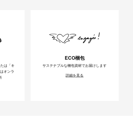
ECO梱包
または「キ
サステナブルな梱包資材でお届けします
様はオンラ
詳細を見る
料