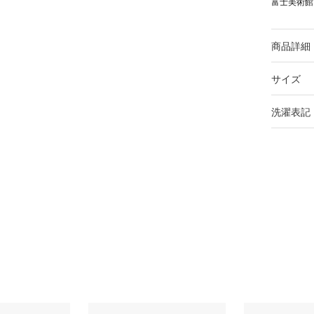
富士美術館
商品詳細
サイズ
洗濯表記