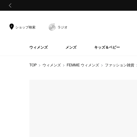
前の画像
ショップ検索
ラジオ
ウィメンズ
メンズ
キッズ＆ベビー
TOP
ウィメンズ
FEMME ウィメンズ
ファッション雑貨