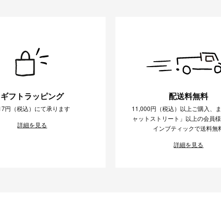
ギフトラッピング
配送料無料
17円（税込）にて承ります
11,000円（税込）以上ご購入、
ャットストリート」以上の会員
詳細を見る
インブティックで送料無
詳細を見る