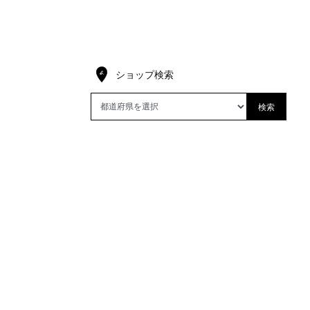
ショップ検索
検索