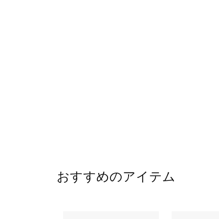
おすすめのアイテム