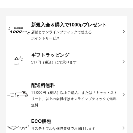
新規入会＆購入で1000pプレゼント
店舗とオンラインブティックで使える
ポイントサービス
ギフトラッピング
517円（税込）にて承ります
配送料無料
11,000円（税込）以上ご購入、または「キャットスト
リート」以上の会員様はオンラインブティックで送料
無料
ECO梱包
サステナブルな梱包資材でお届けします