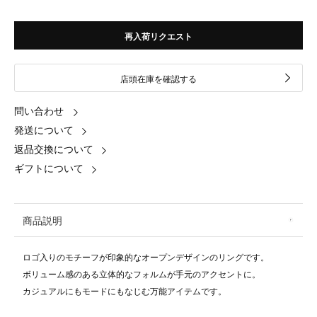
再入荷リクエスト
店頭在庫を確認する
問い合わせ
発送について
返品交換について
ギフトについて
商品説明
ロゴ入りのモチーフが印象的なオープンデザインのリングです。
ボリューム感のある立体的なフォルムが手元のアクセントに。
カジュアルにもモードにもなじむ万能アイテムです。