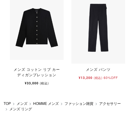
メンズ コットン リブ カー
メンズ パンツ
ディガンプレッション
¥13,200
60%OFF
(税込)
¥33,000
(税込)
TOP
メンズ
HOMME メンズ
ファッション雑貨
アクセサリー
メンズ リング