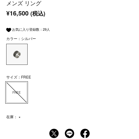
メンズ リング
¥16,500
(税込)
お気に入り登録数：
29
人
カラー：シルバー
サイズ：FREE
FREE
在庫：
×