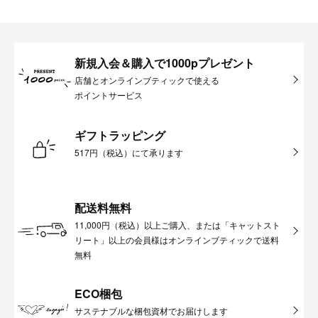
新規入会＆購入で1000pプレゼント
店舗とオンラインブティックで使える
ポイントサービス
ギフトラッピング
517円（税込）にて承ります
配送料無料
11,000円（税込）以上ご購入、または「キャットスト
リート」以上の会員様はオンラインブティックで送料
無料
ECO梱包
サステナブルな梱包資材でお届けします