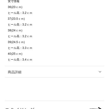
実寸情報
36(23ｃｍ)
ヒール高：3.2ｃｍ
37(23.5ｃｍ)
ヒール高：3.2ｃｍ
38(24ｃｍ)
ヒール高：3.2ｃｍ
39(24.5ｃｍ)
ヒール高：3.3ｃｍ
40(25ｃｍ)
ヒール高：3.4ｃｍ
商品詳細