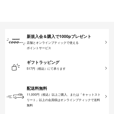
新規入会＆購入で1000pプレゼント
店舗とオンラインブティックで使える
ポイントサービス
ギフトラッピング
517円（税込）にて承ります
配送料無料
11,000円（税込）以上ご購入、または「キャットスト
リート」以上の会員様はオンラインブティックで送料
無料