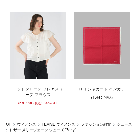
コットンローン フレアスリ
ロゴ ジャカード ハンカチ
ーブ ブラウス
¥1,650
(税込)
¥13,860
30%OFF
(税込)
TOP
ウィメンズ
FEMME ウィメンズ
ファッション雑貨
シューズ
レザー メリージェーン シューズ "Zoey"