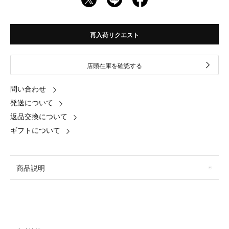
再入荷リクエスト
店頭在庫を確認する
問い合わせ
発送について
返品交換について
ギフトについて
商品説明