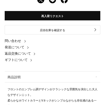
再入荷リクエスト
店頭在庫を確認する
問い合わせ
発送について
返品交換について
ギフトについて
商品説明
フロントのエンブレム調デザインがクラシックな雰囲気を演出した大人
なデザインニット。
柔らかなホワイトカラーとVネックがシンプルながらも存在感のある一