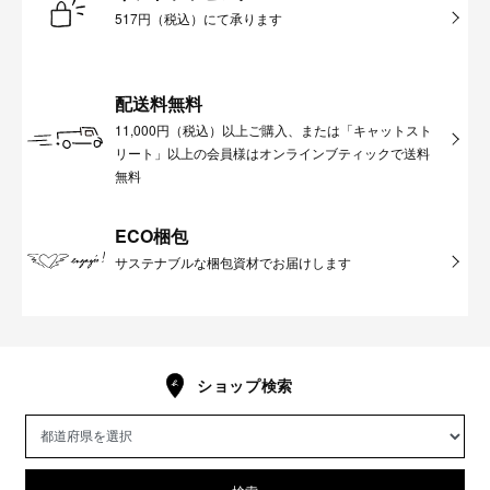
517円（税込）にて承ります
配送料無料
11,000円（税込）以上ご購入、または「キャットスト
リート」以上の会員様はオンラインブティックで送料
無料
ECO梱包
サステナブルな梱包資材でお届けします
ショップ検索