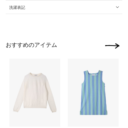
洗濯表記
おすすめのアイテム
次の画像