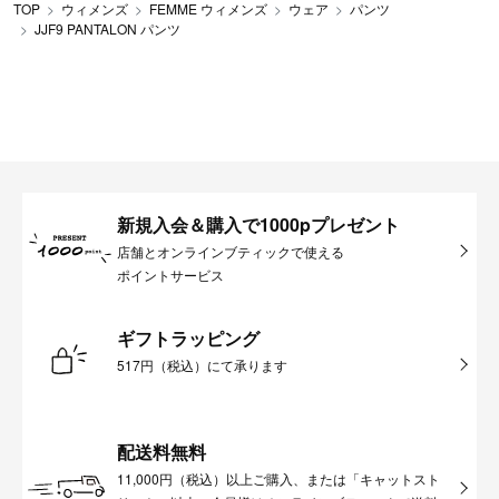
TOP
ウィメンズ
FEMME ウィメンズ
ウェア
パンツ
JJF9 PANTALON パンツ
新規入会＆購入で1000pプレゼント
店舗とオンラインブティックで使える
ポイントサービス
ギフトラッピング
517円（税込）にて承ります
配送料無料
11,000円（税込）以上ご購入、または「キャットスト