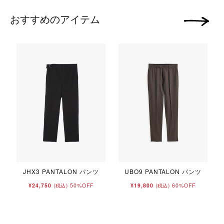
おすすめのアイテム
次の画像
JHX3 PANTALON パンツ
UBO9 PANTALON パンツ
¥24,750
50%OFF
¥19,800
60%OFF
(税込)
(税込)