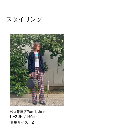
スタイリング
松屋銀座店Rue du Jour
HAZUKI
/ 169cm
着用サイズ：2