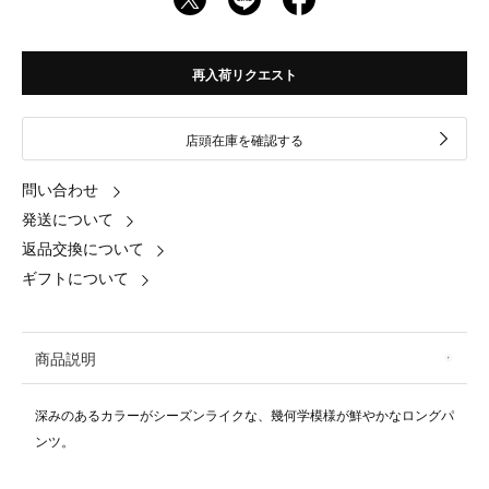
再入荷リクエスト
店頭在庫を確認する
問い合わせ
発送について
返品交換について
ギフトについて
商品説明
深みのあるカラーがシーズンライクな、幾何学模様が鮮やかなロングパ
ンツ。