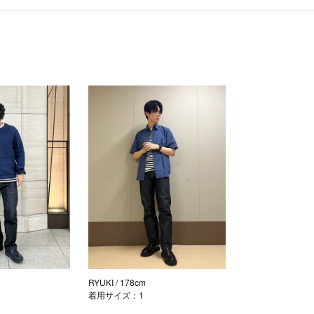
RYUKI
/ 178cm
着用サイズ：1