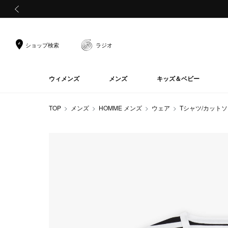
前の画像
ショップ検索
ラジオ
ウィメンズ
メンズ
キッズ＆ベビー
TOP
メンズ
HOMME メンズ
ウェア
Tシャツ/カット