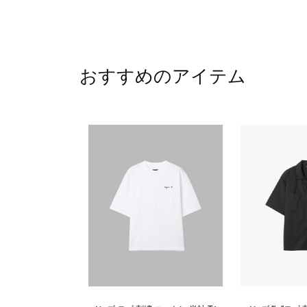
おすすめのアイテム