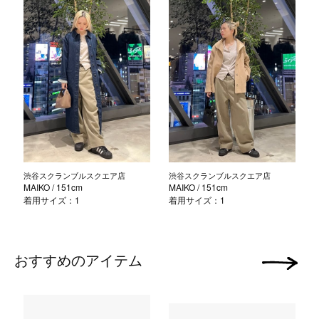
渋谷スクランブルスクエア店
渋谷スクランブルスクエア店
MAIKO
/ 151cm
MAIKO
/ 151cm
着用サイズ：1
着用サイズ：1
おすすめのアイテム
次の画像