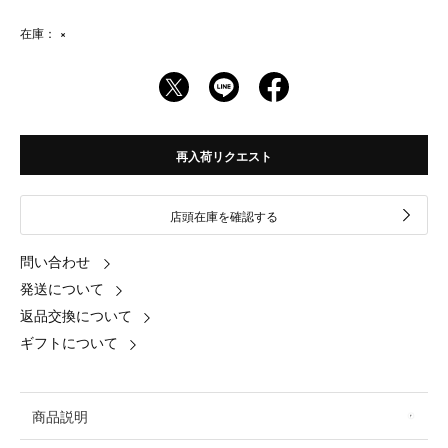
在庫：
×
再入荷リクエスト
店頭在庫を確認する
問い合わせ
発送について
返品交換について
ギフトについて
商品説明