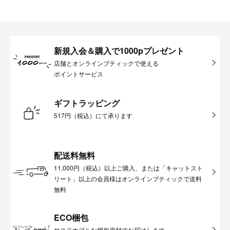
新規入会＆購入で1000pプレゼント
店舗とオンラインブティックで使える
ポイントサービス
ギフトラッピング
517円（税込）にて承ります
配送料無料
11,000円（税込）以上ご購入、または「キャットスト
リート」以上の会員様はオンラインブティックで送料
無料
ECO梱包
サステナブルな梱包資材でお届けします