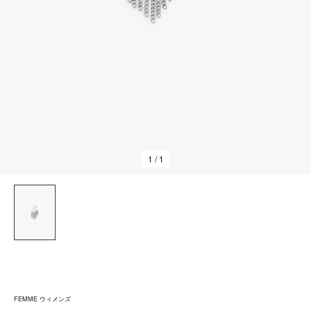
1
/ 1
FEMME ウィメンズ