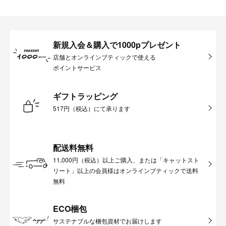
新規入会＆購入で1000pプレゼント
店舗とオンラインブティックで使える
ポイントサービス
ギフトラッピング
517円（税込）にて承ります
配送料無料
11,000円（税込）以上ご購入、または「キャットスト
リート」以上の会員様はオンラインブティックで送料
無料
ECO梱包
サステナブルな梱包資材でお届けします