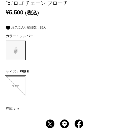
”b.”ロゴ チェーン ブローチ
¥5,500
(税込)
お気に入り登録数：
28
人
カラー：シルバー
サイズ：FREE
FREE
在庫：
×