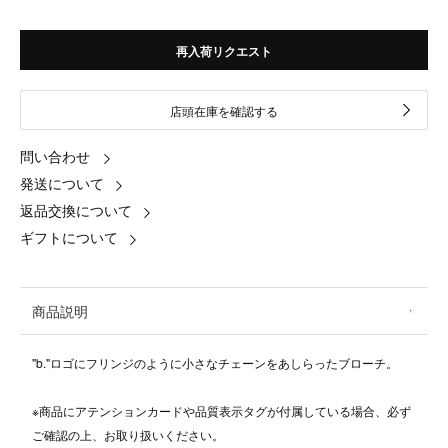
再入荷リクエスト
店頭在庫を確認する
問い合わせ
発送について
返品交換について
ギフトについて
商品説明
"b."ロゴにフリンジのように小さなチェーンをあしらったブローチ。
※商品にアテンションカードや品質表示タグが付属している場合、必ず
ご確認の上、お取り扱いください。