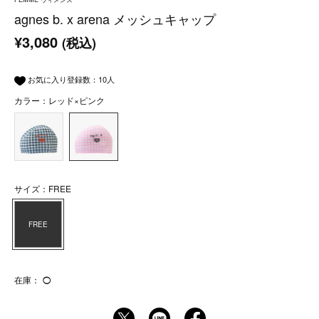
agnes b. x arena メッシュキャップ
¥3,080
(税込)
お気に入り登録数：
10
人
カラー：レッド×ピンク
サイズ：FREE
FREE
在庫：
◯