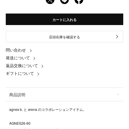
カートに入れる
店頭在庫を確認する
問い合わせ
発送について
返品交換について
ギフトについて
商品説明
agnes b. と arena のコラボレーションアイテム。
AGNES26-60