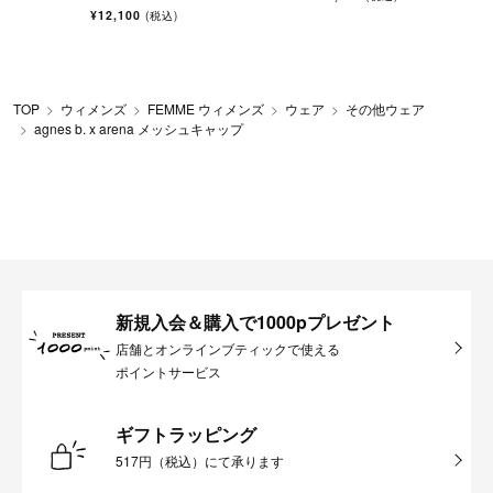
¥12,100
(税込)
TOP
ウィメンズ
FEMME ウィメンズ
ウェア
その他ウェア
agnes b. x arena メッシュキャップ
新規入会＆購入で1000pプレゼント
店舗とオンラインブティックで使える
ポイントサービス
ギフトラッピング
517円（税込）にて承ります