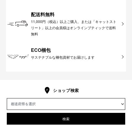
配送料無料
11,000円（税込）以上ご購入、または「キャットスト
リート」以上の会員様はオンラインブティックで送料
無料
ECO梱包
サステナブルな梱包資材でお届けします
ショップ検索
検索