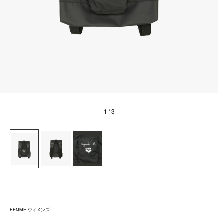
1
/ 3
FEMME ウィメンズ