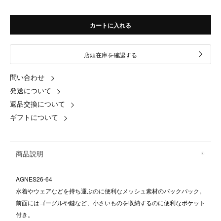
カートに入れる
店頭在庫を確認する
問い合わせ
発送について
返品交換について
ギフトについて
商品説明
AGNES26-64
水着やウェアなどを持ち運ぶのに便利なメッシュ素材のバックパック。
前面にはゴーグルや鍵など、小さいものを収納するのに便利なポケット
付き。