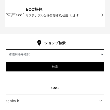
ECO梱包
サステナブルな梱包資材でお届けします
ショップ検索
検索
SNS
agnès b.