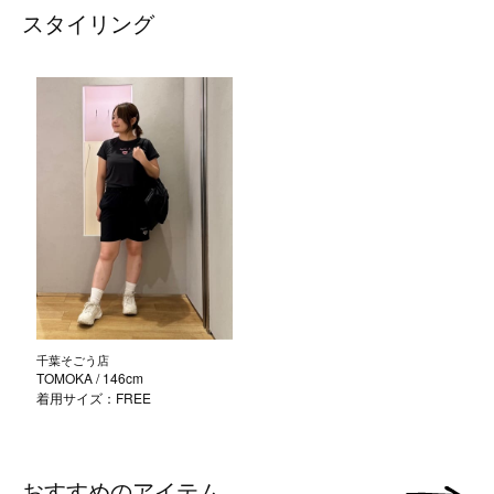
スタイリング
千葉そごう店
TOMOKA
/ 146cm
着用サイズ：FREE
おすすめのアイテム