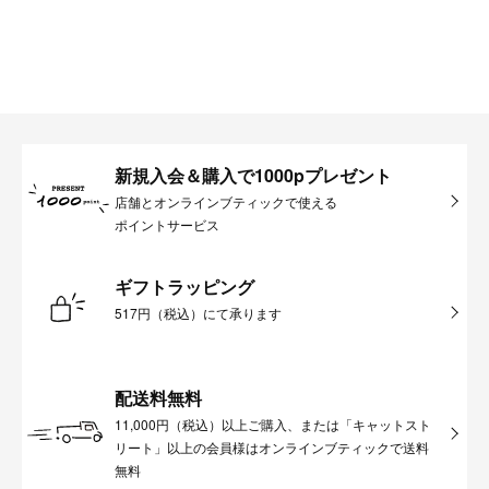
新規入会＆購入で1000pプレゼント
店舗とオンラインブティックで使える
ポイントサービス
ギフトラッピング
517円（税込）にて承ります
配送料無料
11,000円（税込）以上ご購入、または「キャットスト
リート」以上の会員様はオンラインブティックで送料
無料