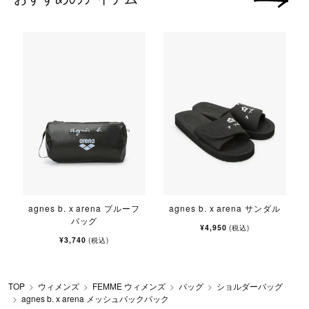
次の画像
agnes b. x arena プルーフ
agnes b. x arena サンダル
バッグ
¥4,950
(税込)
¥3,740
(税込)
TOP
ウィメンズ
FEMME ウィメンズ
バッグ
ショルダーバッグ
agnes b. x arena メッシュバックパック