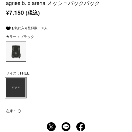
agnes b. x arena メッシュバックパック
¥7,150
(税込)
お気に入り登録数：
80
人
カラー：ブラック
サイズ：FREE
FREE
在庫：
◯