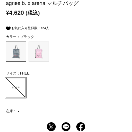
agnes b. x arena マルチバッグ
¥4,620
(税込)
お気に入り登録数：
154
人
カラー：ブラック
サイズ：FREE
FREE
在庫：
×