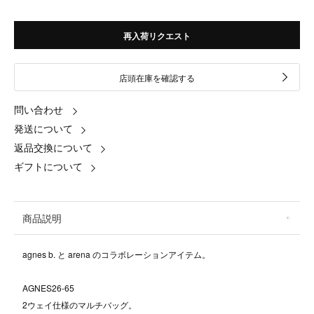
再入荷リクエスト
店頭在庫を確認する
問い合わせ
発送について
返品交換について
ギフトについて
商品説明
agnes b. と arena のコラボレーションアイテム。
AGNES26-65
2ウェイ仕様のマルチバッグ。