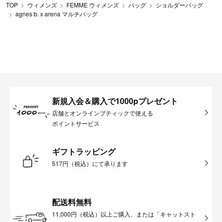
TOP
ウィメンズ
FEMME ウィメンズ
バッグ
ショルダーバッグ
agnes b. x arena マルチバッグ
新規入会＆購入で1000pプレゼント
店舗とオンラインブティックで使える
ポイントサービス
ギフトラッピング
517円（税込）にて承ります
配送料無料
11,000円（税込）以上ご購入、または「キャットスト