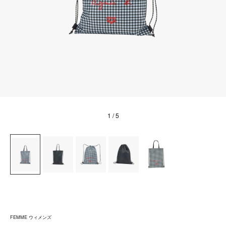
1
/ 5
FEMME ウィメンズ