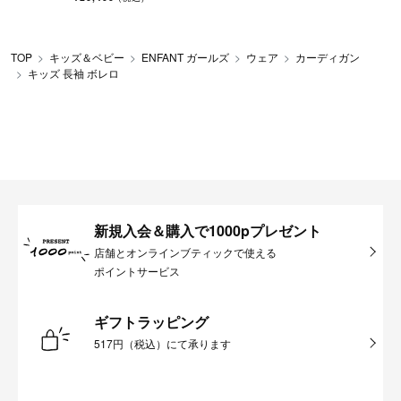
TOP
キッズ＆ベビー
ENFANT ガールズ
ウェア
カーディガン
キッズ 長袖 ボレロ
新規入会＆購入で1000pプレゼント
店舗とオンラインブティックで使える
ポイントサービス
ギフトラッピング
517円（税込）にて承ります