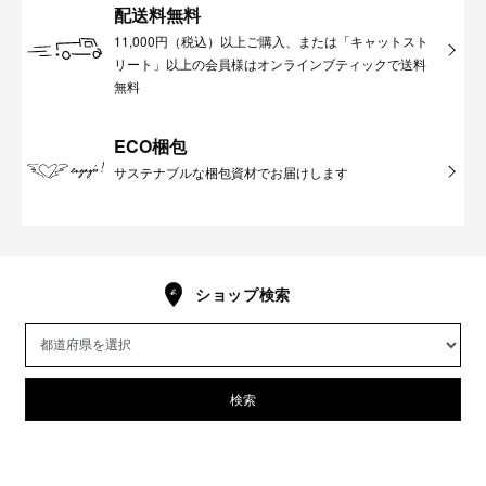
配送料無料
11,000円（税込）以上ご購入、または「キャットスト
リート」以上の会員様はオンラインブティックで送料
無料
ECO梱包
サステナブルな梱包資材でお届けします
ショップ検索
検索