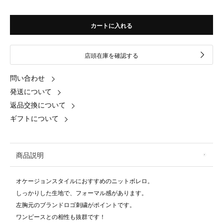
カートに入れる
店頭在庫を確認する
問い合わせ
発送について
返品交換について
ギフトについて
商品説明
オケージョンスタイルにおすすめのニットボレロ。
しっかりした生地で、フォーマル感があります。
左胸元のブランドロゴ刺繍がポイントです。
ワンピースとの相性も抜群です！