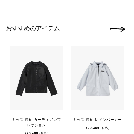
おすすめのアイテム
次の画像
キッズ 長袖 カーディガンプ
キッズ 長袖 レインパーカー
レッション
¥20,350
(税込)
¥26,400
(税込)