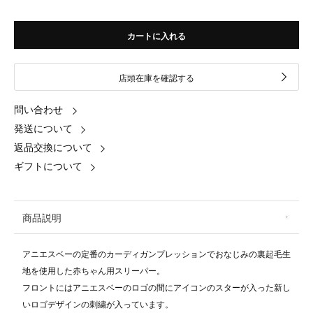
カートに入れる
店頭在庫を確認する
問い合わせ
発送について
返品交換について
ギフトについて
商品説明
アニエスベーの定番のカーディガンプレッションでおなじみの裏起毛生
地を使用した赤ちゃん用スリーパー。
フロントにはアニエスベーのロゴの間にアイコンのスターが入った新し
いロゴデザインの刺繍が入っています。