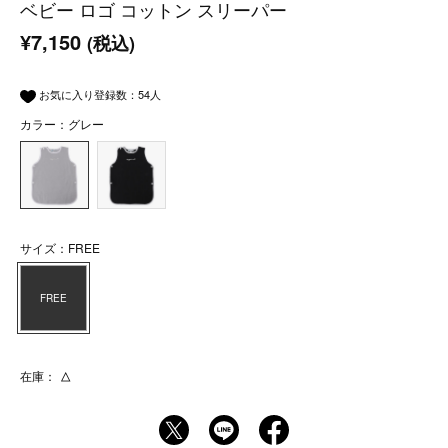
ベビー ロゴ コットン スリーパー
¥7,150
(税込)
お気に入り登録数：
54
人
カラー：グレー
サイズ：FREE
FREE
在庫：
△