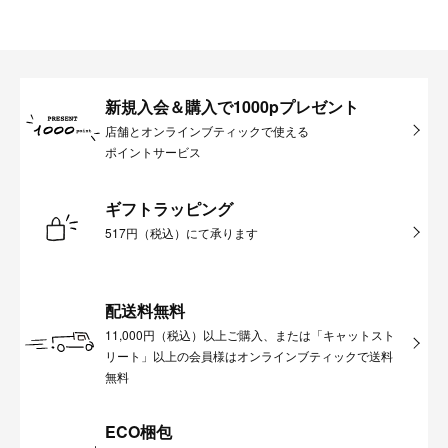
新規入会＆購入で1000pプレゼント
店舗とオンラインブティックで使える
ポイントサービス
ギフトラッピング
517円（税込）にて承ります
配送料無料
11,000円（税込）以上ご購入、または「キャットスト
リート」以上の会員様はオンラインブティックで送料
無料
ECO梱包