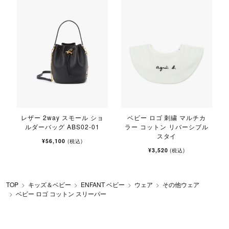
レザー 2way スモール ショ
ベビー ロゴ 刺繍 マルチカ
ルダーバッグ ABS02-01
ラー コットン リバーシブル
スタイ
¥56,100
(税込)
¥3,520
(税込)
TOP
キッズ＆ベビー
ENFANT ベビー
ウェア
その他ウェア
ベビー ロゴ コットン スリーパー