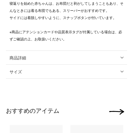
寝返りを始めた赤ちゃんは、お布団だと剥がしてしまうこともあり、そ
んなときには着る布団でもある、スリーパーがおすすめです。
サイドには着脱しやすいように、スナップボタンが付いています。
※商品にアテンションカードや品質表示タグが付属している場合は、必
ずご確認の上、お取扱いください。
商品詳細
サイズ
おすすめのアイテム
次の画像