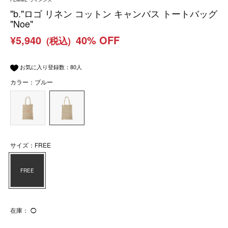
"b."ロゴ リネン コットン キャンバス トートバッグ
"Noe"
¥5,940
40% OFF
(税込)
お気に入り登録数：
80
人
カラー：ブルー
サイズ：FREE
FREE
在庫：
◯