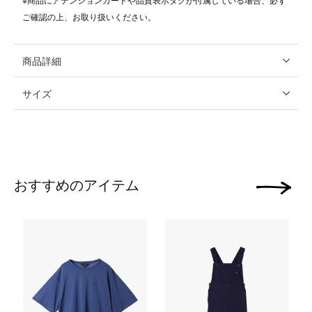
ご確認の上、お取り扱いください。
商品詳細
サイズ
おすすめのアイテム
次の画像