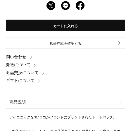
カートに入れる
店頭在庫を確認する
問い合わせ
発送について
返品交換について
ギフトについて
商品説明
アイコニックな"b."ロゴがフロントにプリントされたトートバッグ。
※商品にアテンションカードや品質表示タグが付属している場合、必ず