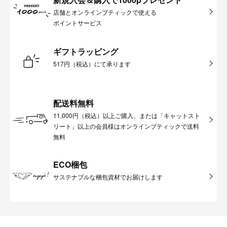
店舗とオンラインブティックで使える
ポイントサービス
ギフトラッピング
517円（税込）にて承ります
配送料無料
11,000円（税込）以上ご購入、または「キャットスト
リート」以上の会員様はオンラインブティックで送料
無料
ECO梱包
サステナブルな梱包資材でお届けします