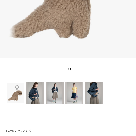
1
/ 5
FEMME ウィメンズ