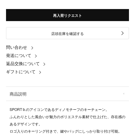
再入荷リクエスト
店頭在庫を確認する
問い合わせ
発送について
返品交換について
ギフトについて
商品説明
SPORT b.のアイコンであるディノモチーフのキーチェーン。
ふんわりとした風合いが魅力のポリエステル素材で仕上げた、存在感の
あるデザインです。
ロゴ入りのキーリング付きで、鍵やバッグにしっかり取り付け可能。