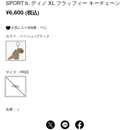
SPORT b. ディノ XL フラッフィー キーチェーン
¥6,600
(税込)
お気に入り登録数：
11
人
カラー：ベージュ×ブラック
サイズ：FREE
FREE
在庫：
×