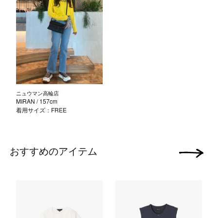
ニュウマン高輪店
MIRAN
/ 157cm
着用サイズ：FREE
おすすめのアイテム
次の画像