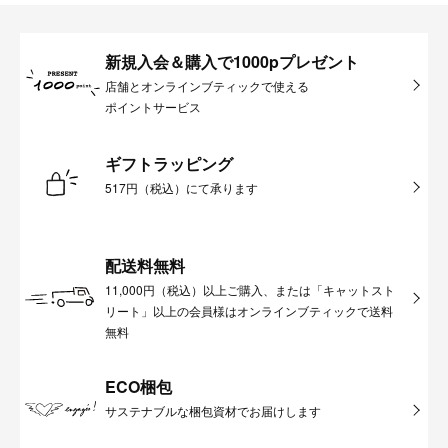
新規入会＆購入で1000pプレゼント
店舗とオンラインブティックで使える
ポイントサービス
ギフトラッピング
517円（税込）にて承ります
配送料無料
11,000円（税込）以上ご購入、または「キャットスト
リート」以上の会員様はオンラインブティックで送料
無料
ECO梱包
サステナブルな梱包資材でお届けします