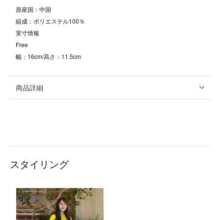
原産国：中国
組成：ポリエステル100％
実寸情報
Free
幅：16cm/高さ：11.5cm
商品詳細
スタイリング