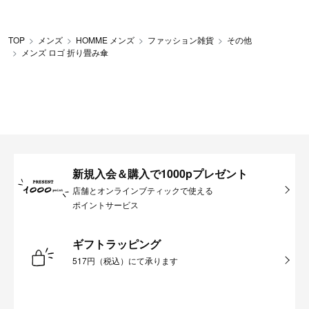
TOP
メンズ
HOMME メンズ
ファッション雑貨
その他
メンズ ロゴ 折り畳み傘
新規入会＆購入で1000pプレゼント
店舗とオンラインブティックで使える
ポイントサービス
ギフトラッピング
517円（税込）にて承ります