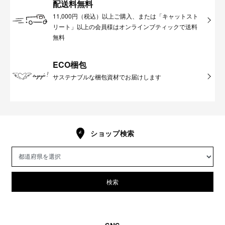
配送料無料
11,000円（税込）以上ご購入、または「キャットスト
リート」以上の会員様はオンラインブティックで送料
無料
ECO梱包
サステナブルな梱包資材でお届けします
ショップ検索
検索