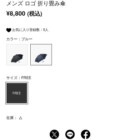
メンズ ロゴ 折り畳み傘
¥8,800
(税込)
お気に入り登録数：
5
人
カラー：ブルー
サイズ：FREE
FREE
在庫：
△