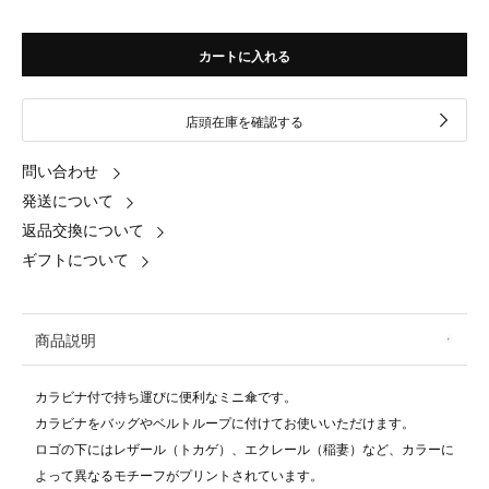
カートに入れる
店頭在庫を確認する
問い合わせ
発送について
返品交換について
ギフトについて
商品説明
カラビナ付で持ち運びに便利なミニ傘です。
カラビナをバッグやベルトループに付けてお使いいただけます。
ロゴの下にはレザール（トカゲ）、エクレール（稲妻）など、カラーに
よって異なるモチーフがプリントされています。