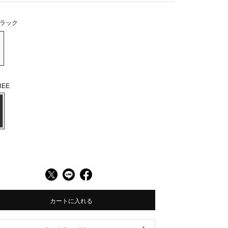
ラック
EE
カートに入れる