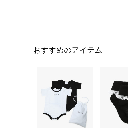
おすすめのアイテム