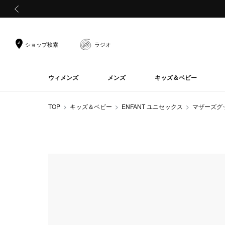
前の画像
ショップ検索
ラジオ
ウィメンズ
メンズ
キッズ＆ベビー
TOP
キッズ＆ベビー
ENFANT ユニセックス
マザーズグ