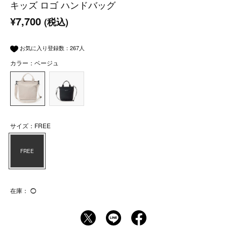
キッズ ロゴ ハンドバッグ
¥7,700
(税込)
お気に入り登録数：
267
人
カラー：ベージュ
サイズ：FREE
FREE
在庫：
◯