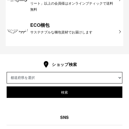
リート」以上の会員様はオンラインブティックで送料
無料
ECO梱包
サステナブルな梱包資材でお届けします
ショップ検索
検索
SNS