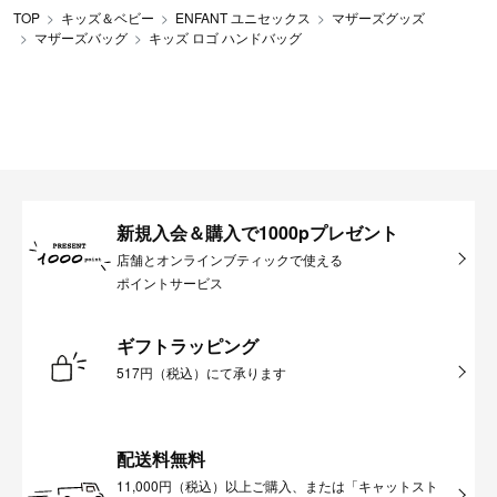
TOP
キッズ＆ベビー
ENFANT ユニセックス
マザーズグッズ
マザーズバッグ
キッズ ロゴ ハンドバッグ
新規入会＆購入で1000pプレゼント
店舗とオンラインブティックで使える
ポイントサービス
ギフトラッピング
517円（税込）にて承ります
配送料無料
11,000円（税込）以上ご購入、または「キャットスト