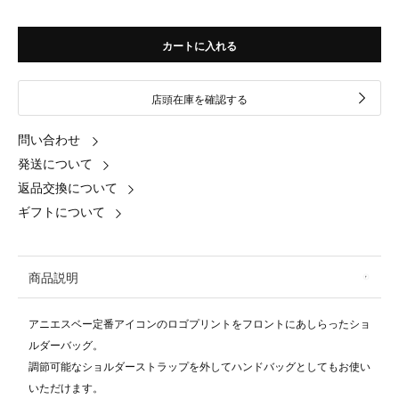
カートに入れる
店頭在庫を確認する
問い合わせ
発送について
返品交換について
ギフトについて
商品説明
アニエスベー定番アイコンのロゴプリントをフロントにあしらったショ
ルダーバッグ。
調節可能なショルダーストラップを外してハンドバッグとしてもお使い
いただけます。