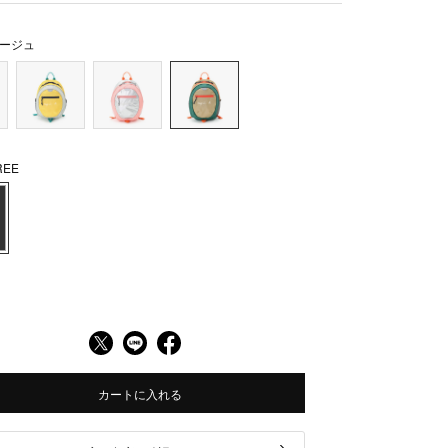
ージュ
EE
カートに入れる