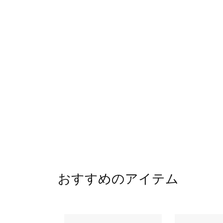
おすすめのアイテム