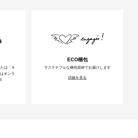
ECO梱包
または「キ
サステナブルな梱包資材でお届けします
様はオンラ
詳細を見る
料