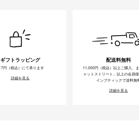
ギフトラッピング
配送料無料
17円（税込）にて承ります
11,000円（税込）以上ご購入、
ャットストリート」以上の会員
詳細を見る
インブティックで送料無
詳細を見る