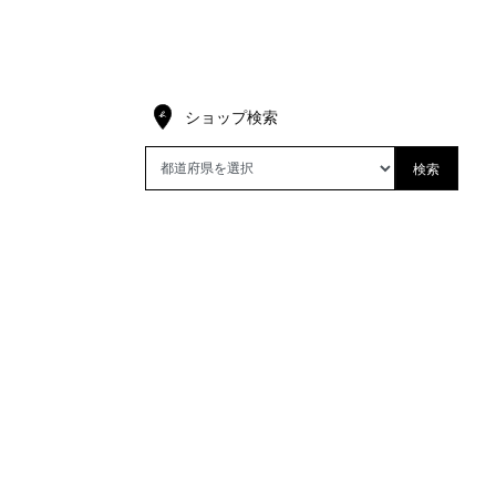
ショップ検索
検索