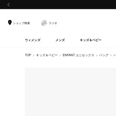
前の画像
ショップ検索
ラジオ
ウィメンズ
メンズ
キッズ＆ベビー
TOP
キッズ＆ベビー
ENFANT ユニセックス
バッグ