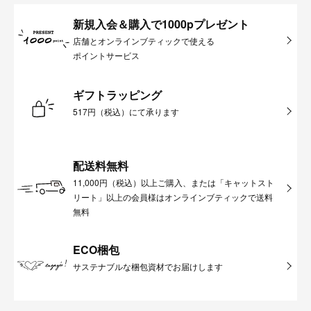
新規入会＆購入で1000pプレゼント
店舗とオンラインブティックで使える
ポイントサービス
ギフトラッピング
517円（税込）にて承ります
配送料無料
11,000円（税込）以上ご購入、または「キャットスト
リート」以上の会員様はオンラインブティックで送料
無料
ECO梱包
サステナブルな梱包資材でお届けします