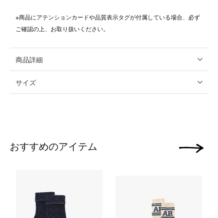
※商品にアテンションカードや品質表示タグが付属している場合、必ず
ご確認の上、お取り扱いください。
商品詳細
サイズ
おすすめのアイテム
次の画像