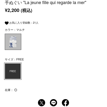
手ぬぐい "La jeune fille qui regarde la mer"
¥2,200
(税込)
お気に入り登録数：
21
人
カラー：マルチ
サイズ：FREE
FREE
在庫：
◯