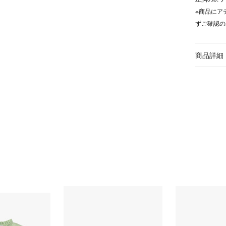
※商品にア
ずご確認の
商品詳細