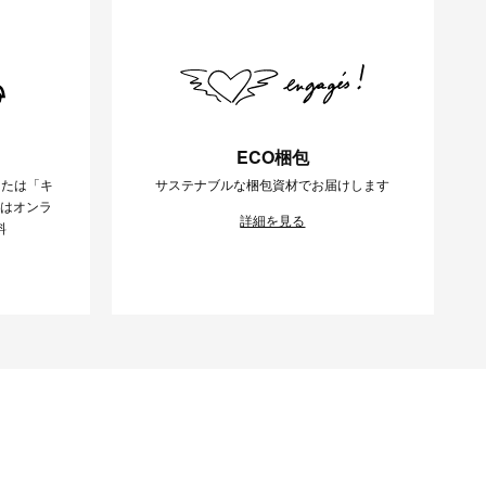
ECO梱包
または「キ
サステナブルな梱包資材でお届けします
様はオンラ
詳細を見る
料