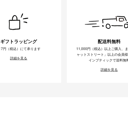
ギフトラッピング
配送料無料
17円（税込）にて承ります
11,000円（税込）以上ご購入、
ャットストリート」以上の会員
詳細を見る
インブティックで送料無
詳細を見る