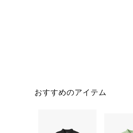
おすすめのアイテム