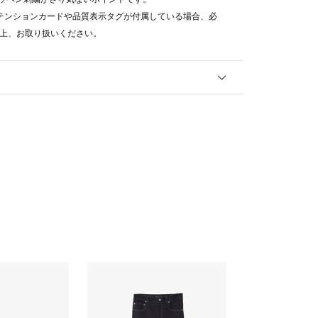
テンションカードや品質表示タグが付属している場合、必
上、お取り扱いください。