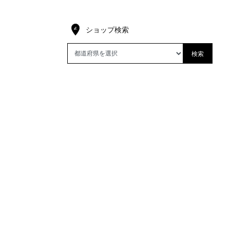
ショップ検索
検索