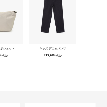
 ポシェット
キッズ デニムパンツ
0
¥13,200
(税込)
(税込)