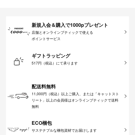
新規入会＆購入で1000pプレゼント
店舗とオンラインブティックで使える
ポイントサービス
ギフトラッピング
517円（税込）にて承ります
配送料無料
11,000円（税込）以上ご購入、または「キャットスト
リート」以上の会員様はオンラインブティックで送料
無料
ECO梱包
サステナブルな梱包資材でお届けします