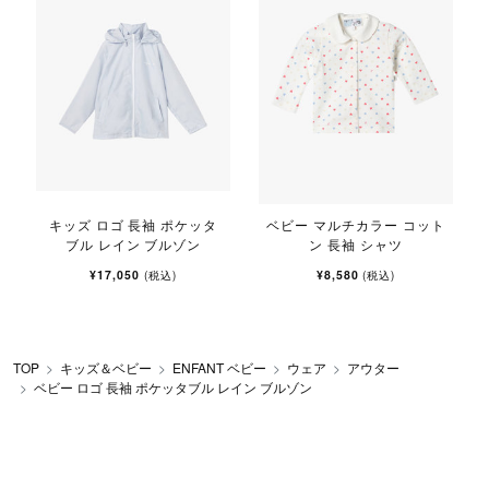
キッズ ロゴ 長袖 ポケッタ
ベビー マルチカラー コット
ブル レイン ブルゾン
ン 長袖 シャツ
¥17,050
¥8,580
(税込)
(税込)
TOP
キッズ＆ベビー
ENFANT ベビー
ウェア
アウター
ベビー ロゴ 長袖 ポケッタブル レイン ブルゾン