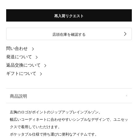
再入荷リクエスト
店頭在庫を確認する
問い合わせ
発送について
返品交換について
ギフトについて
商品説明
左胸のロゴがポイントのジップアップレインブルゾン。
幅広いコーディネートに合わせやすいシンプルなデザインで、ユニセッ
クスで着用していただけます。
ポケッタブル仕様で持ち運びに便利なアイテムです。