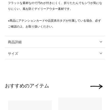
フラットな素材なので汚れが付きにくく、折りたたんでもシワが気にな
りにくい、風を防ぐデイリーアウター素材です。
※商品にアテンションカードや品質表示タグが付属している場合、必ず
ご確認の上、お取り扱いください。
商品詳細
サイズ
おすすめのアイテム
次の画像