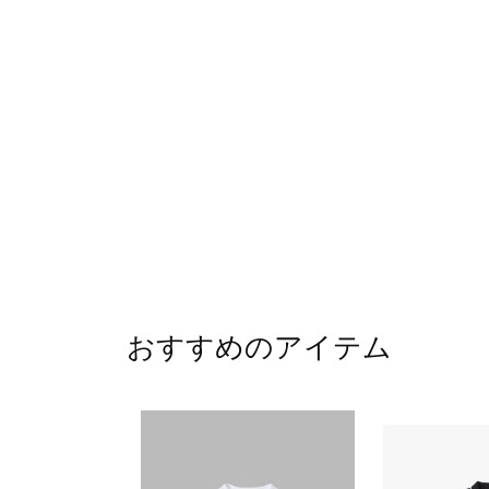
おすすめのアイテム