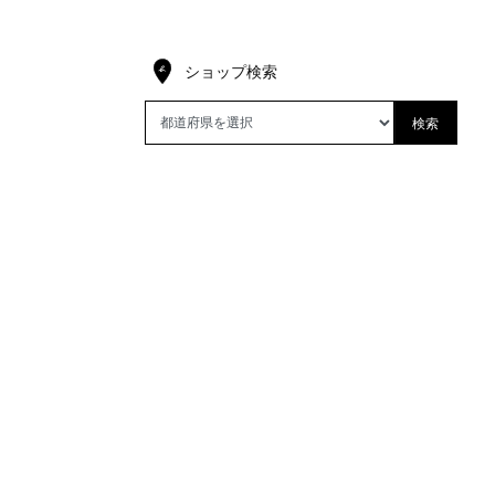
ショップ検索
検索