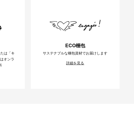
ECO梱包
または「キ
サステナブルな梱包資材でお届けします
様はオンラ
詳細を見る
料