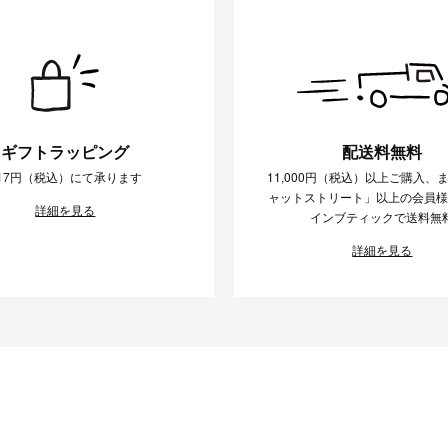
ギフトラッピング
配送料無料
17円（税込）にて承ります
11,000円（税込）以上ご購入、
ャットストリート」以上の会員
詳細を見る
インブティックで送料無
詳細を見る