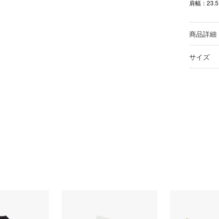
肩幅：23.
商品詳細
サイズ