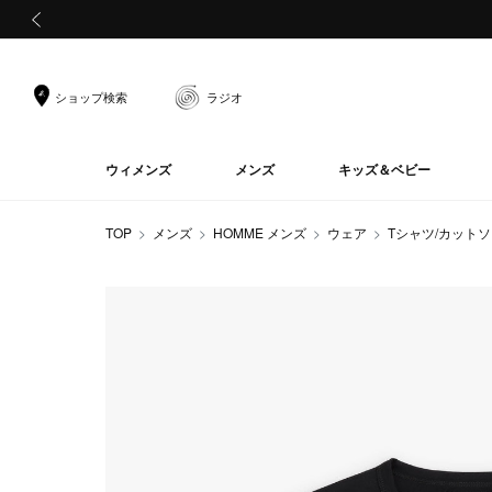
前の画像
ショップ検索
ラジオ
ウィメンズ
メンズ
キッズ＆ベビー
TOP
メンズ
HOMME メンズ
ウェア
Tシャツ/カット