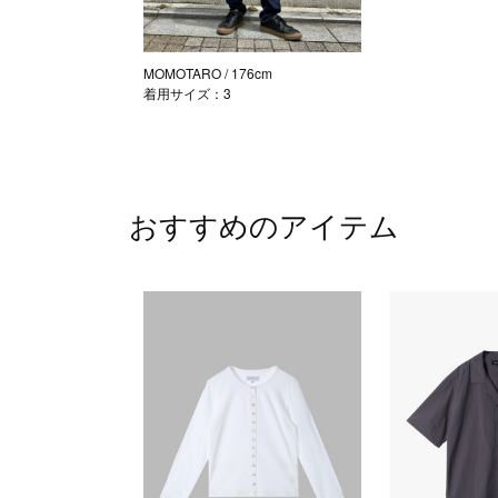
MOMOTARO
/ 176cm
着用サイズ：3
おすすめのアイテム