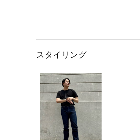
スタイリング