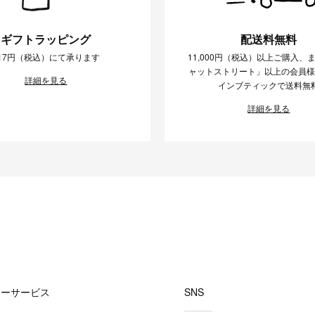
ギフトラッピング
配送料無料
17円（税込）にて承ります
11,000円（税込）以上ご購入、
ャットストリート」以上の会員
詳細を見る
インブティックで送料無
詳細を見る
マーサービス
SNS